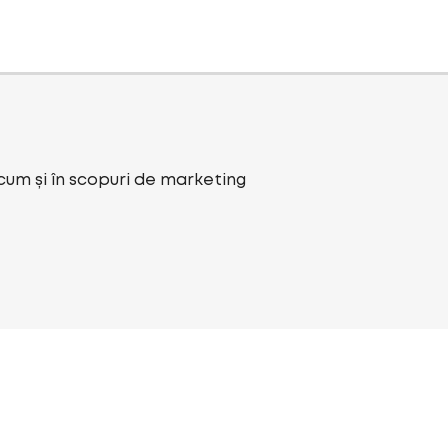
ecum și în scopuri de marketing