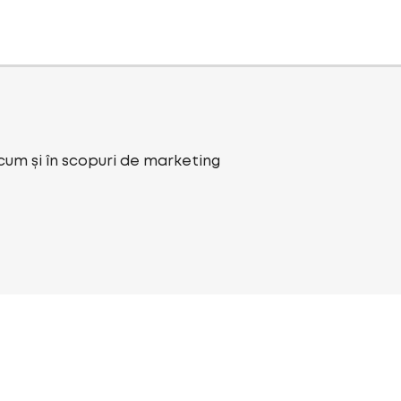
ecum și în scopuri de marketing