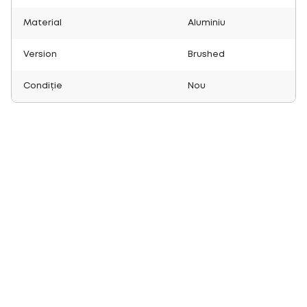
Material
Aluminiu
Version
Brushed
Condiție
Nou