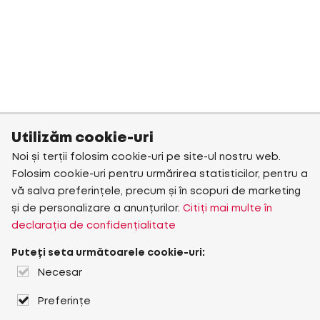
Utilizăm cookie-uri
Noi și terții folosim cookie-uri pe site-ul nostru web.
Folosim cookie-uri pentru urmărirea statisticilor, pentru a
vă salva preferințele, precum și în scopuri de marketing
și de personalizare a anunțurilor.
Citiți mai multe în
declarația de confidențialitate
Puteți seta următoarele cookie-uri:
Necesar
Preferințe