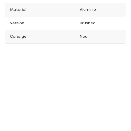
Material
Aluminiu
Version
Brushed
Condiție
Nou