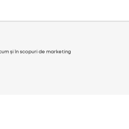
ecum și în scopuri de marketing