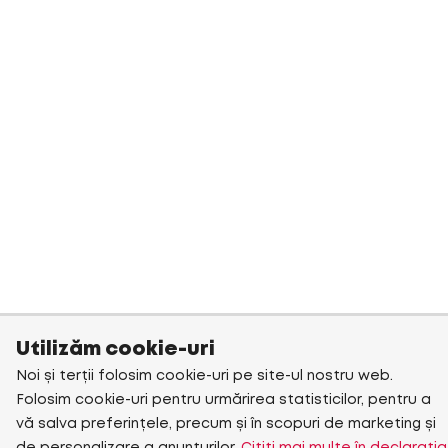
Utilizăm cookie-uri
Noi și terții folosim cookie-uri pe site-ul nostru web.
Folosim cookie-uri pentru urmărirea statisticilor, pentru a
vă salva preferințele, precum și în scopuri de marketing și