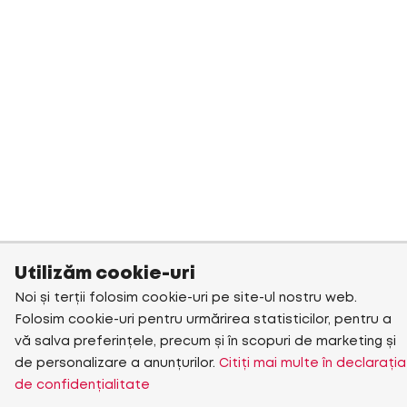
Utilizăm cookie-uri
Noi și terții folosim cookie-uri pe site-ul nostru web.
Folosim cookie-uri pentru urmărirea statisticilor, pentru a
vă salva preferințele, precum și în scopuri de marketing și
de personalizare a anunțurilor.
Citiți mai multe în declarația
de confidențialitate