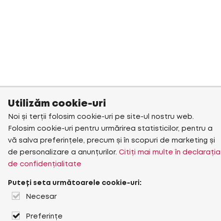
Utilizăm cookie-uri
Noi și terții folosim cookie-uri pe site-ul nostru web.
Folosim cookie-uri pentru urmărirea statisticilor, pentru a
vă salva preferințele, precum și în scopuri de marketing și
de personalizare a anunțurilor.
Citiți mai multe în declarația
de confidențialitate
Puteți seta următoarele cookie-uri:
Necesar
Preferințe