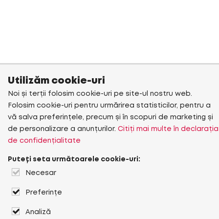
Utilizăm cookie-uri
Noi și terții folosim cookie-uri pe site-ul nostru web.
Folosim cookie-uri pentru urmărirea statisticilor, pentru a
vă salva preferințele, precum și în scopuri de marketing și
de personalizare a anunțurilor.
Citiți mai multe în declarația
de confidențialitate
Puteți seta următoarele cookie-uri:
Necesar
Preferințe
Analiză