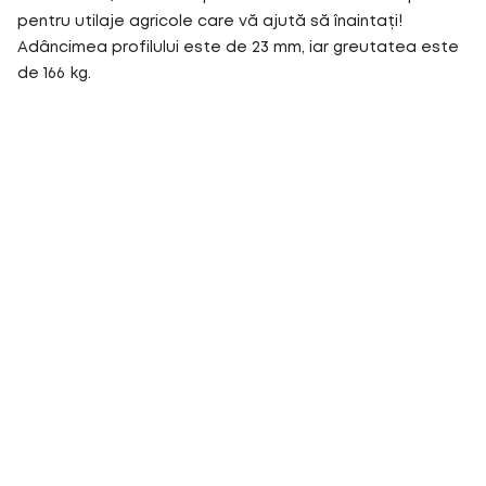
pentru utilaje agricole care vă ajută să înaintați!
Adâncimea profilului este de 23 mm, iar greutatea este
de 166 kg.