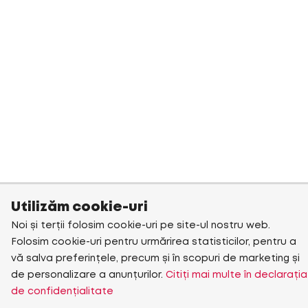
Utilizăm cookie-uri
Noi și terții folosim cookie-uri pe site-ul nostru web.
Folosim cookie-uri pentru urmărirea statisticilor, pentru a
vă salva preferințele, precum și în scopuri de marketing și
de personalizare a anunțurilor.
Citiți mai multe în declarația
de confidențialitate