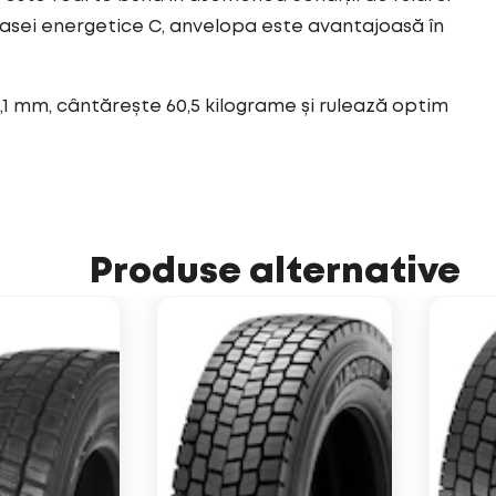
asei energetice C, anvelopa este avantajoasă în
,1 mm, cântărește 60,5 kilograme și rulează optim
Produse alternative