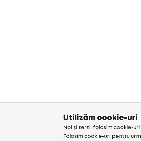
Utilizăm cookie-uri
Noi și terții folosim cookie-ur
Folosim cookie-uri pentru urmă