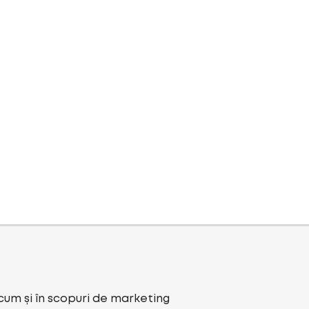
ecum și în scopuri de marketing