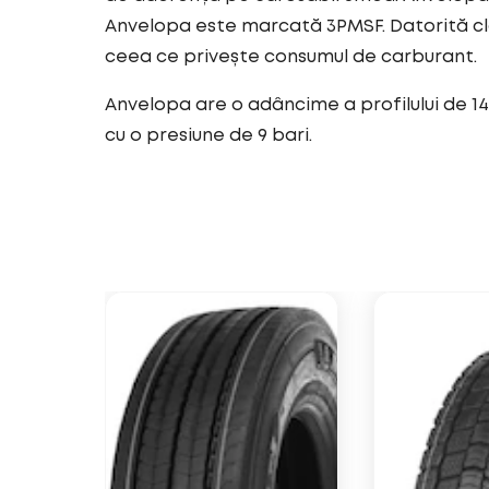
Anvelopa este marcată 3PMSF. Datorită cl
ceea ce privește consumul de carburant.
Anvelopa are o adâncime a profilului de 14
cu o presiune de 9 bari.