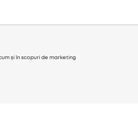
ecum și în scopuri de marketing