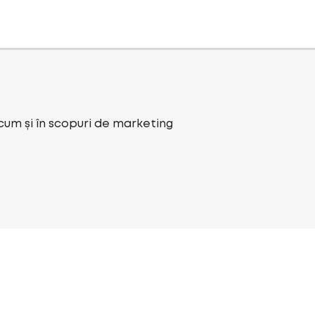
ecum și în scopuri de marketing