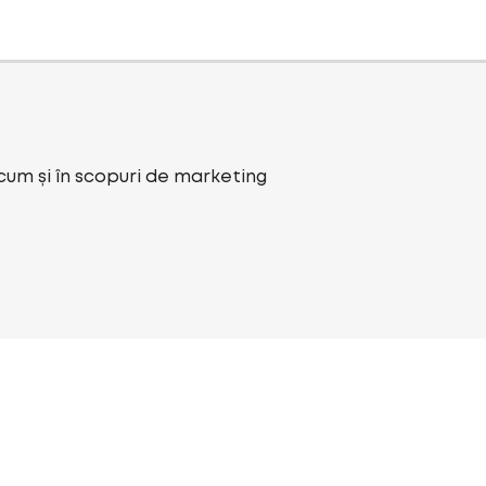
ecum și în scopuri de marketing