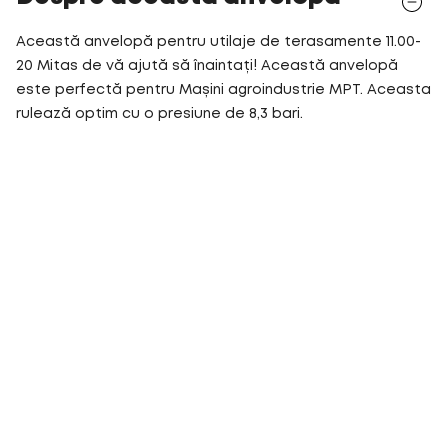
Această anvelopă pentru utilaje de terasamente 11.00-
20 Mitas de vă ajută să înaintați! Această anvelopă
este perfectă pentru Mașini agroindustrie MPT. Aceasta
rulează optim cu o presiune de 8,3 bari.