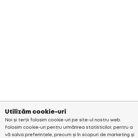
Utilizăm cookie-uri
Noi și terții folosim cookie-uri pe site-ul nostru web.
Folosim cookie-uri pentru urmărirea statisticilor, pentru a
vă salva preferințele, precum și în scopuri de marketing și