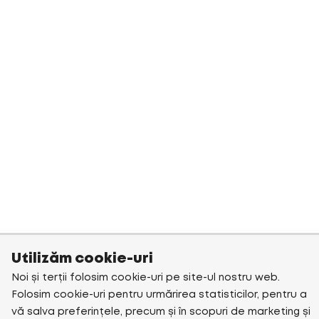
Utilizăm cookie-uri
Noi și terții folosim cookie-uri pe site-ul nostru web.
Folosim cookie-uri pentru urmărirea statisticilor, pentru a
vă salva preferințele, precum și în scopuri de marketing și