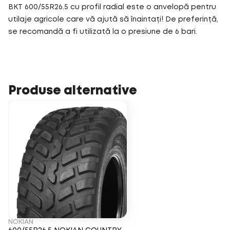
BKT 600/55R26.5 cu profil radial este o anvelopă pentru
utilaje agricole care vă ajută să înaintați! De preferință,
se recomandă a fi utilizată la o presiune de 6 bari.
Produse alternative
NOKIAN