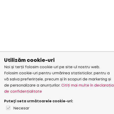
Utilizăm cookie-uri
Noi și terții folosim cookie-uri pe site-ul nostru web.
Folosim cookie-uri pentru urmărirea statisticilor, pentru a
vă salva preferințele, precum și în scopuri de marketing și
de personalizare a anunțurilor.
Citiți mai multe în declarația
de confidențialitate
Puteți seta următoarele cookie-uri:
Necesar