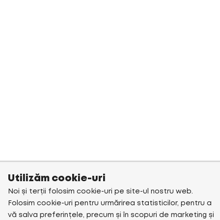
Utilizăm cookie-uri
Noi și terții folosim cookie-uri pe site-ul nostru web.
Folosim cookie-uri pentru urmărirea statisticilor, pentru a
vă salva preferințele, precum și în scopuri de marketing și