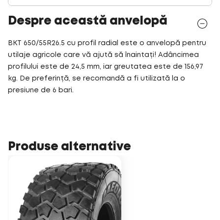
Despre această anvelopă
BKT 650/55R26.5 cu profil radial este o anvelopă pentru
utilaje agricole care vă ajută să înaintați! Adâncimea
profilului este de 24,5 mm, iar greutatea este de 156,97
kg. De preferință, se recomandă a fi utilizată la o
presiune de 6 bari.
Produse alternative