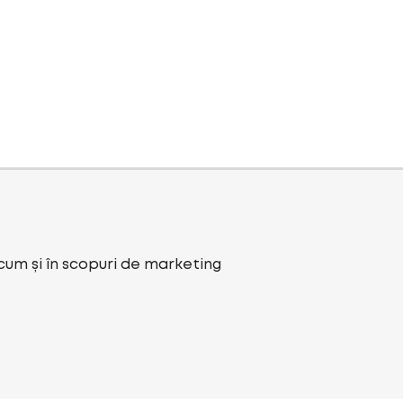
ecum și în scopuri de marketing