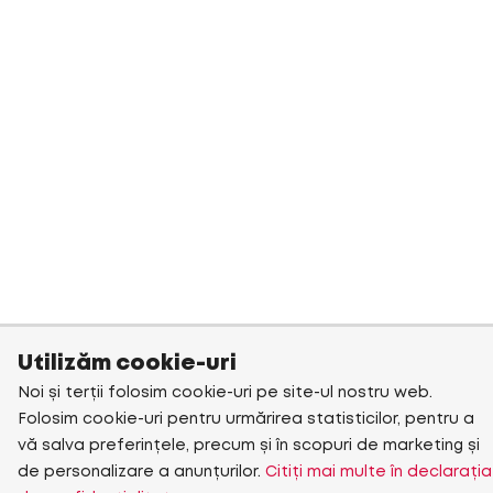
Utilizăm cookie-uri
Noi și terții folosim cookie-uri pe site-ul nostru web.
Folosim cookie-uri pentru urmărirea statisticilor, pentru a
vă salva preferințele, precum și în scopuri de marketing și
de personalizare a anunțurilor.
Citiți mai multe în declarația