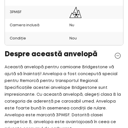
3PMSF
Camera inclusă
Nu
Condiție
Nou
Despre această anvelopă
Această anvelopă pentru camioane Bridgestone vă
ajută să înaintați! Anvelopa a fost concepută special
pentru Remorcă pentru transportul Regional.
Specificațiile acestei anvelope Bridgestone sunt
impresionante. Cu această anvelopă, alegeți clasa B la
categoria de aderență pe carosabil umed. Anvelopa
este foarte bună în asemenea condiții de rulare.
Anvelopa este marcată 3PMSF. Datorită clasei
energetice B, anvelopa este avantajoasă în ceea ce