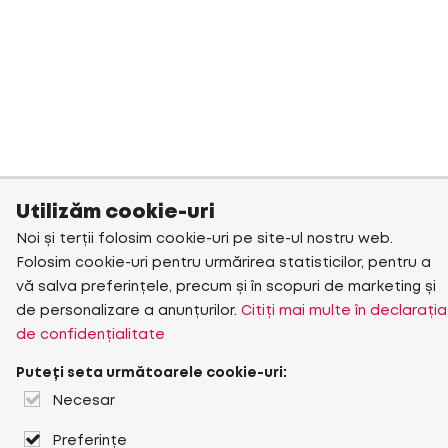
Utilizăm cookie-uri
Noi și terții folosim cookie-uri pe site-ul nostru web.
Folosim cookie-uri pentru urmărirea statisticilor, pentru a
vă salva preferințele, precum și în scopuri de marketing și
de personalizare a anunțurilor.
Citiți mai multe în declarația
de confidențialitate
Puteți seta următoarele cookie-uri:
Necesar
Preferințe