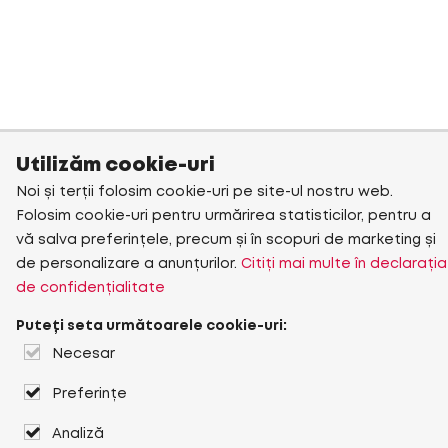
Utilizăm cookie-uri
Noi și terții folosim cookie-uri pe site-ul nostru web.
Folosim cookie-uri pentru urmărirea statisticilor, pentru a
vă salva preferințele, precum și în scopuri de marketing și
de personalizare a anunțurilor.
Citiți mai multe în declarația
de confidențialitate
Puteți seta următoarele cookie-uri:
Necesar
Preferințe
Analiză