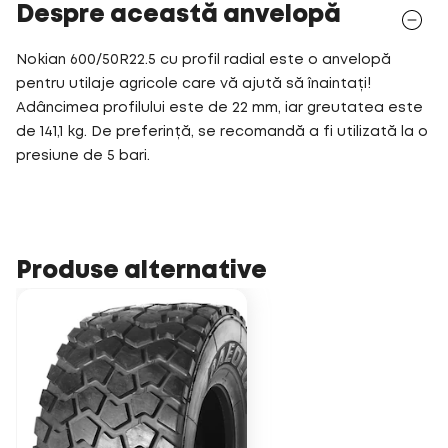
Despre această anvelopă
Nokian 600/50R22.5 cu profil radial este o anvelopă
pentru utilaje agricole care vă ajută să înaintați!
Adâncimea profilului este de 22 mm, iar greutatea este
de 141,1 kg. De preferință, se recomandă a fi utilizată la o
presiune de 5 bari.
Produse alternative