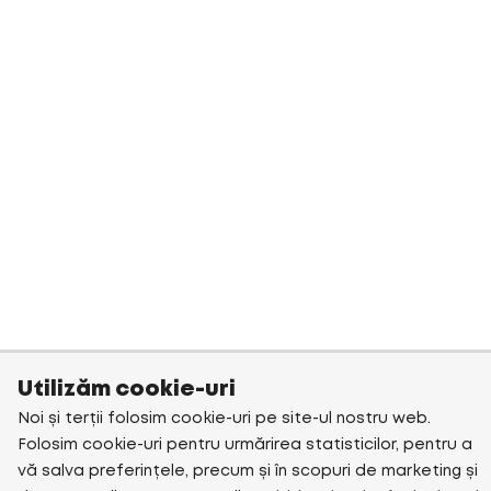
Utilizăm cookie-uri
Noi și terții folosim cookie-uri pe site-ul nostru web.
Folosim cookie-uri pentru urmărirea statisticilor, pentru a
vă salva preferințele, precum și în scopuri de marketing și