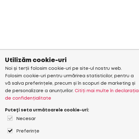
Utilizăm cookie-uri
Noi și terții folosim cookie-uri pe site-ul nostru web.
Folosim cookie-uri pentru urmărirea statisticilor, pentru a
vă salva preferințele, precum și în scopuri de marketing și
de personalizare a anunțurilor.
Citiți mai multe în declarația
de confidențialitate
Puteți seta următoarele cookie-uri:
Necesar
Preferințe