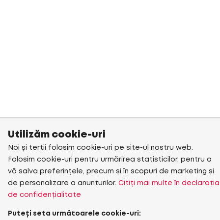
Utilizăm cookie-uri
Noi și terții folosim cookie-uri pe site-ul nostru web.
Folosim cookie-uri pentru urmărirea statisticilor, pentru a
vă salva preferințele, precum și în scopuri de marketing și
de personalizare a anunțurilor.
Citiți mai multe în declarația
de confidențialitate
Puteți seta următoarele cookie-uri: