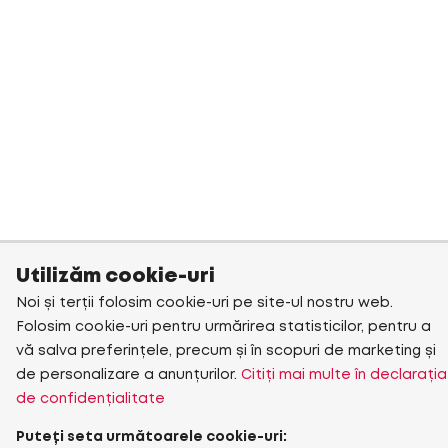
Utilizăm cookie-uri
Noi și terții folosim cookie-uri pe site-ul nostru web.
Folosim cookie-uri pentru urmărirea statisticilor, pentru a
vă salva preferințele, precum și în scopuri de marketing și
de personalizare a anunțurilor.
Citiți mai multe în declarația
de confidențialitate
Puteți seta următoarele cookie-uri: