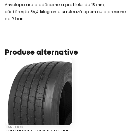
Anvelopa are o adâncime a profilului de 15 mm,
cântărește 86,4 kilograme și rulează optim cu o presiune
de 9 bari.
Produse alternative
HANKOOK