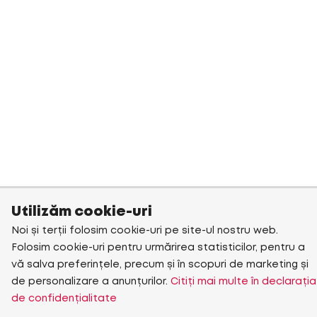
Utilizăm cookie-uri
Noi și terții folosim cookie-uri pe site-ul nostru web.
Folosim cookie-uri pentru urmărirea statisticilor, pentru a
vă salva preferințele, precum și în scopuri de marketing și
de personalizare a anunțurilor.
Citiți mai multe în declarația
de confidențialitate