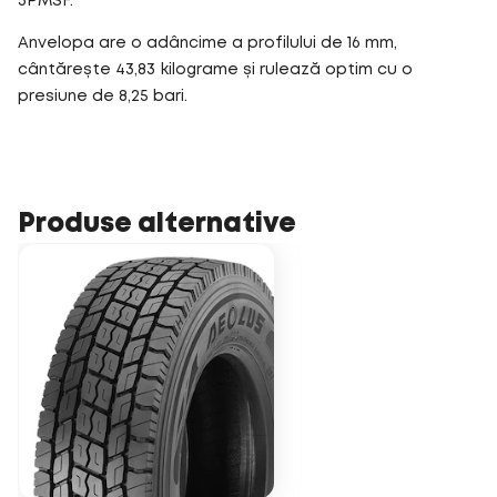
3PMSF.
Anvelopa are o adâncime a profilului de 16 mm,
cântărește 43,83 kilograme și rulează optim cu o
presiune de 8,25 bari.
Produse alternative