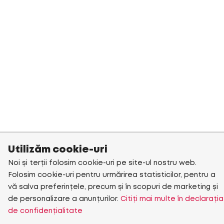
Utilizăm cookie-uri
Noi și terții folosim cookie-uri pe site-ul nostru web.
Folosim cookie-uri pentru urmărirea statisticilor, pentru a
vă salva preferințele, precum și în scopuri de marketing și
de personalizare a anunțurilor.
Citiți mai multe în declarația
de confidențialitate