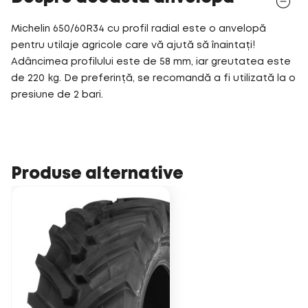
Michelin 650/60R34 cu profil radial este o anvelopă
pentru utilaje agricole care vă ajută să înaintați!
Adâncimea profilului este de 58 mm, iar greutatea este
de 220 kg. De preferință, se recomandă a fi utilizată la o
presiune de 2 bari.
Produse alternative