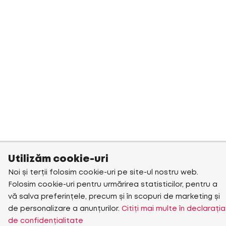
Utilizăm cookie-uri
Noi și terții folosim cookie-uri pe site-ul nostru web.
Folosim cookie-uri pentru urmărirea statisticilor, pentru a
vă salva preferințele, precum și în scopuri de marketing și
de personalizare a anunțurilor.
Citiți mai multe în declarația
de confidențialitate