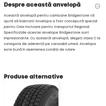
Despre această anvelopă
Această anvelopă pentru camioane Bridgestone vă
ajută să înaintați! Anvelopa a fost concepută special
pentru Osia motoare pentru transportul Regional.
Specificațiile acestei anvelope Bridgestone sunt
impresionante. Cu această anvelopă, alegeți clasa C la
categoria de aderență pe carosabil umed. Anvelopa
este bună în asemenea condiții de rulare.
Produse alternative