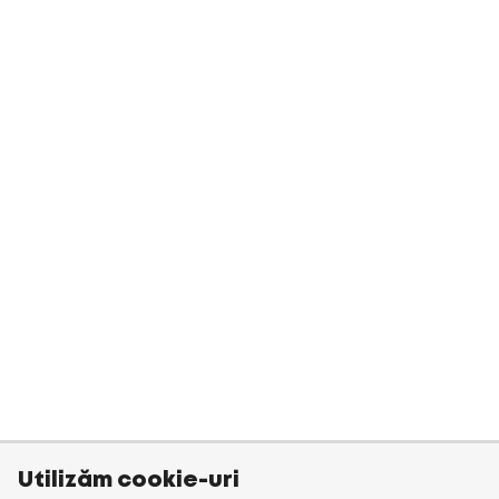
Utilizăm cookie-uri