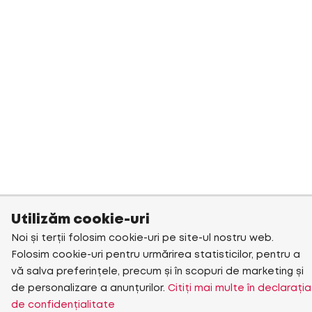
Utilizăm cookie-uri
Noi și terții folosim cookie-uri pe site-ul nostru web.
Folosim cookie-uri pentru urmărirea statisticilor, pentru a
vă salva preferințele, precum și în scopuri de marketing și
de personalizare a anunțurilor.
Citiți mai multe în declarația
de confidențialitate