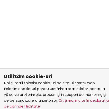
Utilizăm cookie-uri
Noi și terții folosim cookie-uri pe site-ul nostru web.
Folosim cookie-uri pentru urmărirea statisticilor, pentru a
vă salva preferințele, precum și în scopuri de marketing și
de personalizare a anunțurilor.
Citiți mai multe în declarația
de confidențialitate