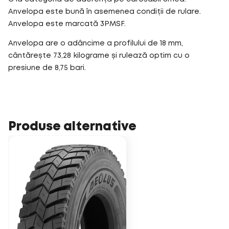
Anvelopa este bună în asemenea condiții de rulare.
Anvelopa este marcată 3PMSF.
Anvelopa are o adâncime a profilului de 18 mm,
cântărește 73,28 kilograme și rulează optim cu o
presiune de 8,75 bari.
Produse alternative