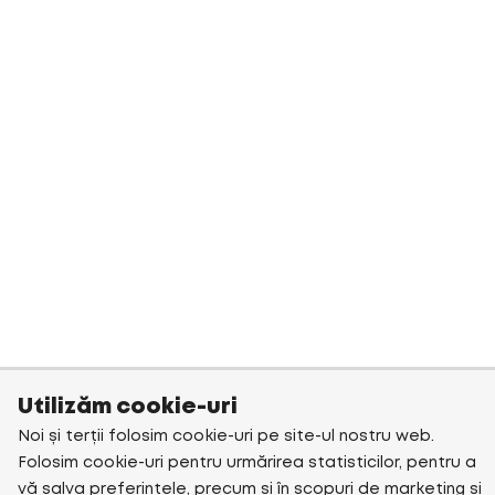
Utilizăm cookie-uri
Noi și terții folosim cookie-uri pe site-ul nostru web.
Folosim cookie-uri pentru urmărirea statisticilor, pentru a
vă salva preferințele, precum și în scopuri de marketing și