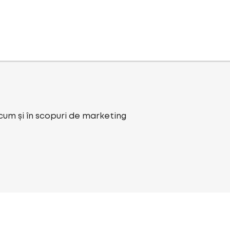
ecum și în scopuri de marketing