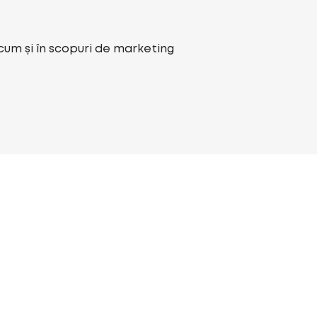
ecum și în scopuri de marketing