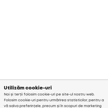
Utilizăm cookie-uri
Noi și terții folosim cookie-uri pe site-ul nostru web.
Folosim cookie-uri pentru urmărirea statisticilor, pentru a
vă salva preferințele, precum și în scopuri de marketing