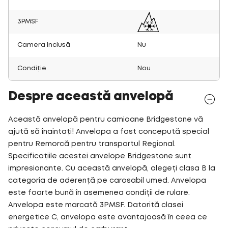
3PMSF
Camera inclusă
Nu
Condiție
Nou
Despre această anvelopă
Această anvelopă pentru camioane Bridgestone vă
ajută să înaintați! Anvelopa a fost concepută special
pentru Remorcă pentru transportul Regional.
Specificațiile acestei anvelope Bridgestone sunt
impresionante. Cu această anvelopă, alegeți clasa B la
categoria de aderență pe carosabil umed. Anvelopa
este foarte bună în asemenea condiții de rulare.
Anvelopa este marcată 3PMSF. Datorită clasei
energetice C, anvelopa este avantajoasă în ceea ce