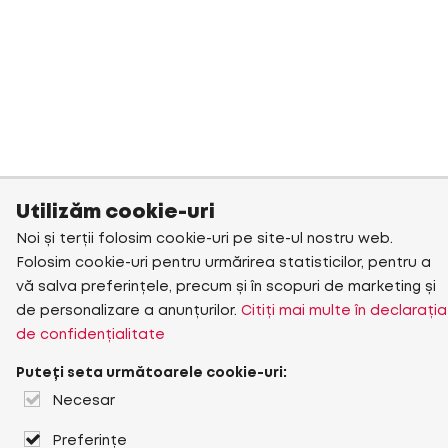
Utilizăm cookie-uri
Noi și terții folosim cookie-uri pe site-ul nostru web.
Folosim cookie-uri pentru urmărirea statisticilor, pentru a
vă salva preferințele, precum și în scopuri de marketing și
de personalizare a anunțurilor.
Citiți mai multe în declarația
de confidențialitate
Puteți seta următoarele cookie-uri:
Necesar
Preferințe