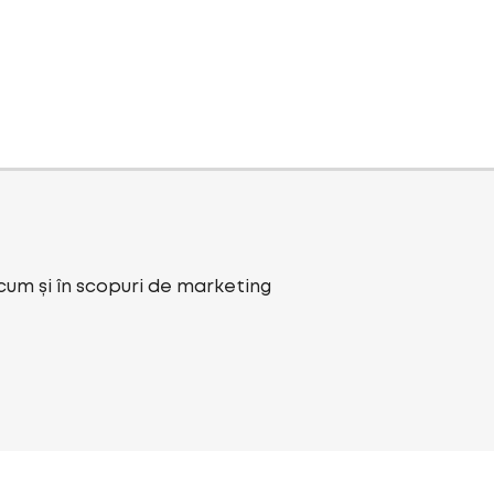
ecum și în scopuri de marketing