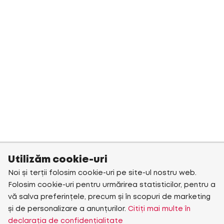
Utilizăm cookie-uri
Noi și terții folosim cookie-uri pe site-ul nostru web.
Folosim cookie-uri pentru urmărirea statisticilor, pentru a
vă salva preferințele, precum și în scopuri de marketing
și de personalizare a anunțurilor.
Citiți mai multe în
declarația de confidențialitate