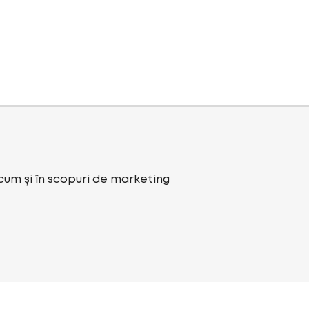
ecum și în scopuri de marketing